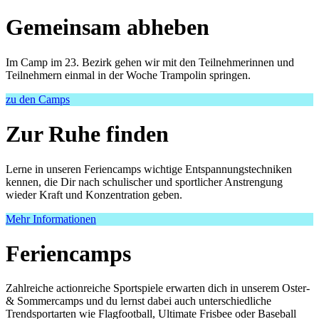
Gemeinsam abheben
Im Camp im 23. Bezirk gehen wir mit den Teilnehmerinnen und
Teilnehmern einmal in der Woche Trampolin springen.
zu den Camps
Zur Ruhe finden
Lerne in unseren Feriencamps wichtige Entspannungstechniken
kennen, die Dir nach schulischer und sportlicher Anstrengung
wieder Kraft und Konzentration geben.
Mehr Informationen
Feriencamps
Zahlreiche actionreiche Sportspiele erwarten dich in unserem Oster-
& Sommercamps und du lernst dabei auch unterschiedliche
Trendsportarten wie Flagfootball, Ultimate Frisbee oder Baseball