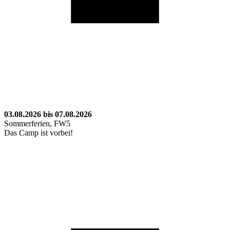
03.08.2026 bis 07.08.2026
Sommerferien, FW5
Das Camp ist vorbei!