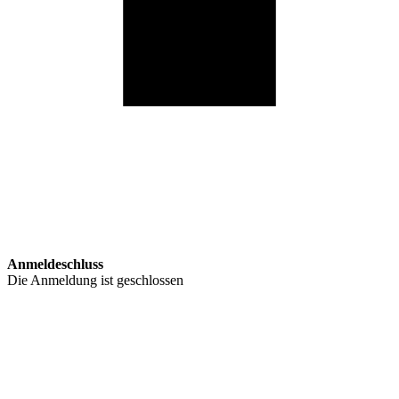
Anmeldeschluss
Die Anmeldung ist geschlossen