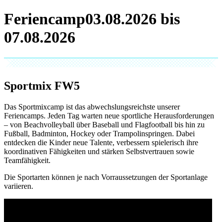
Feriencamp
Sportmix
FW5
Das Sportmixcamp ist das abwechslungsreichste unserer
Feriencamps. Jeden Tag warten neue sportliche Herausforderungen
– von Beachvolleyball über Baseball und Flagfootball bis hin zu
Fußball, Badminton, Hockey oder Trampolinspringen. Dabei
entdecken die Kinder neue Talente, verbessern spielerisch ihre
koordinativen Fähigkeiten und stärken Selbstvertrauen sowie
Teamfähigkeit.
Die Sportarten können je nach Vorraussetzungen der Sportanlage
variieren.