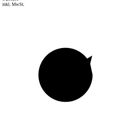
inkl. MwSt.