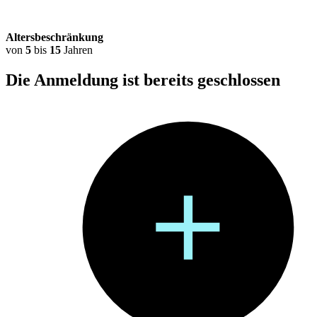
Altersbeschränkung
von
5
bis
15
Jahren
Die Anmeldung ist bereits
geschlossen