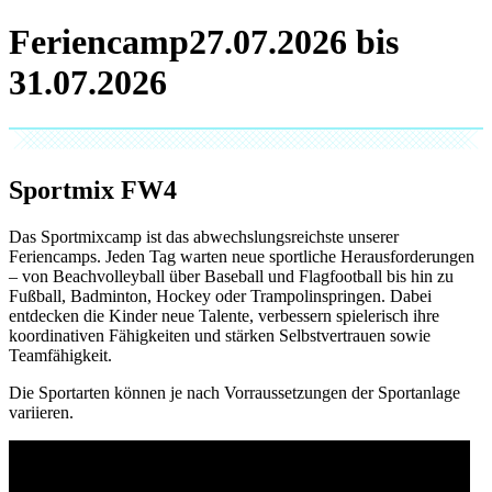
Feriencamp
Sportmix
FW4
Das Sportmixcamp ist das abwechslungsreichste unserer
Feriencamps. Jeden Tag warten neue sportliche Herausforderungen
– von Beachvolleyball über Baseball und Flagfootball bis hin zu
Fußball, Badminton, Hockey oder Trampolinspringen. Dabei
entdecken die Kinder neue Talente, verbessern spielerisch ihre
koordinativen Fähigkeiten und stärken Selbstvertrauen sowie
Teamfähigkeit.
Die Sportarten können je nach Vorraussetzungen der Sportanlage
variieren.