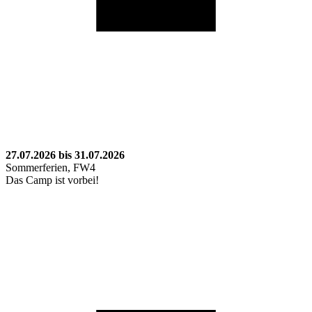
27.07.2026 bis 31.07.2026
Sommerferien, FW4
Das Camp ist vorbei!