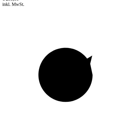
inkl. MwSt.