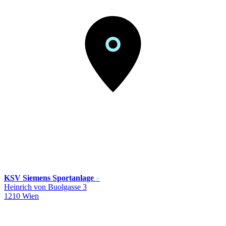
KSV Siemens Sportanlage
»
Heinrich von Buolgasse 3
1210 Wien