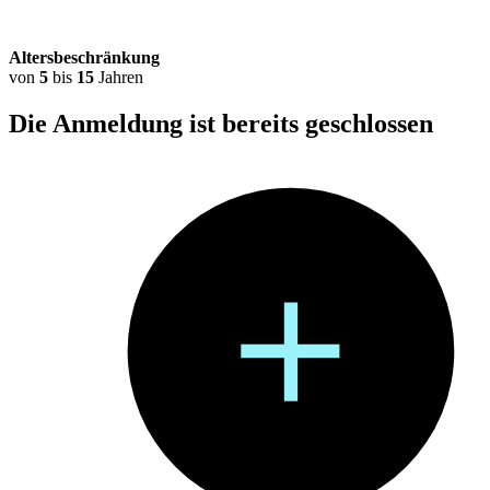
Altersbeschränkung
von
5
bis
15
Jahren
Die Anmeldung ist bereits
geschlossen