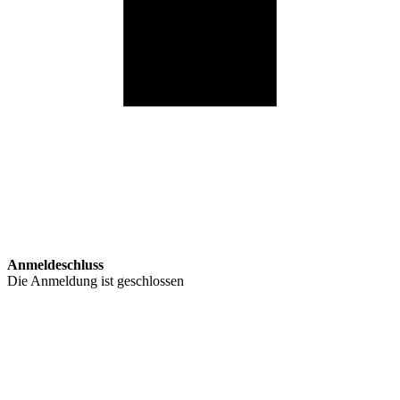
Anmeldeschluss
Die Anmeldung ist geschlossen