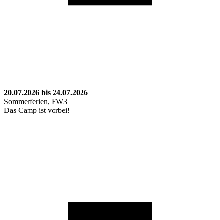
20.07.2026 bis 24.07.2026
Sommerferien, FW3
Das Camp ist vorbei!