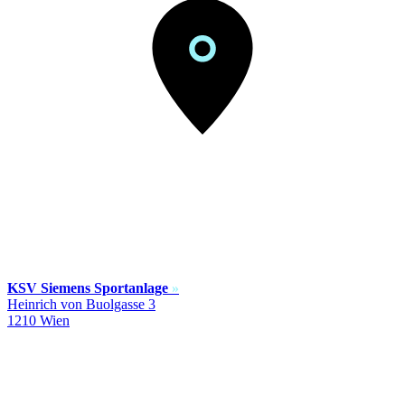
KSV Siemens Sportanlage
»
Heinrich von Buolgasse 3
1210 Wien