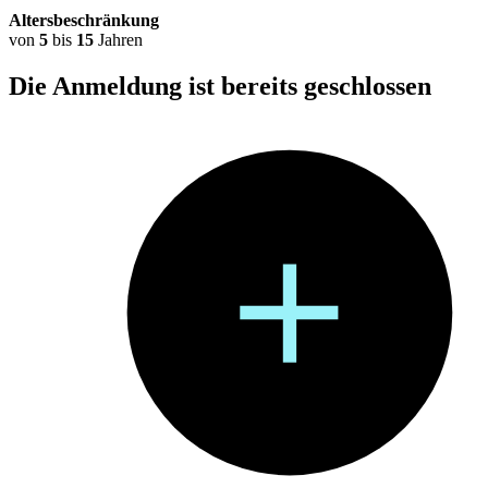
Altersbeschränkung
von
5
bis
15
Jahren
Die Anmeldung ist bereits
geschlossen