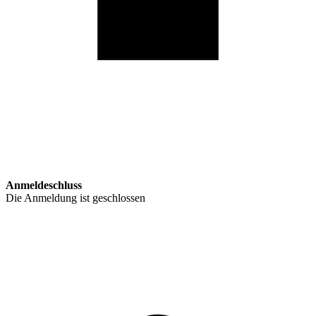
Anmeldeschluss
Die Anmeldung ist geschlossen