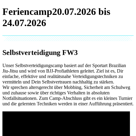
Feriencamp
Selbstverteidigung
FW3
Unser Selbstverteidigungscamp basiert auf der Sportart Brazilian
Jiu-Jitsu und wird von BJJ-Profiathleten geleitet. Ziel ist es, Dir
einfache, effektive und realitätsnahe Verteidigungstechniken zu
vermitteln und Dein Selbstvertrauen nachhaltig zu stärken.
Wir sprechen altersgerecht über Mobbing, Sicherheit am Schulweg
und zuhause sowie über richtiges Verhalten in absoluten
Notfallsituationen. Zum Camp-Abschluss gibt es ein kleines Turnier
und die gelernten Techniken werden in einer Aufführung präsentiert.